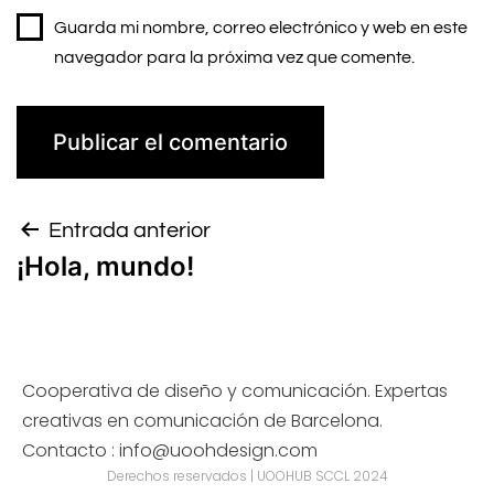
Guarda mi nombre, correo electrónico y web en este
navegador para la próxima vez que comente.
Entrada anterior
¡Hola, mundo!
Cooperativa de diseño y comunicación. Expertas
creativas en comunicación de Barcelona.
Contacto : info@uoohdesign.com
Derechos reservados | UOOHUB SCCL 2024