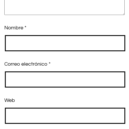
Nombre
*
Correo electrónico
*
Web