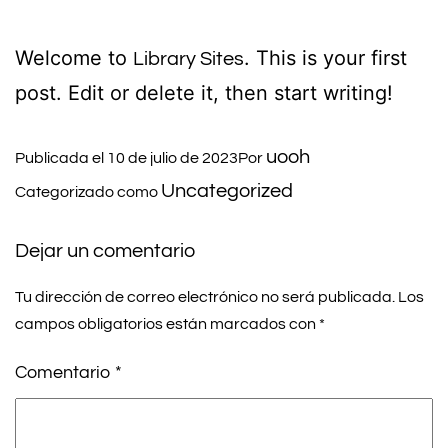
Welcome to
. This is your first
Library Sites
post. Edit or delete it, then start writing!
uooh
Publicada el
10 de julio de 2023
Por
Uncategorized
Categorizado como
Dejar un comentario
Tu dirección de correo electrónico no será publicada.
Los
campos obligatorios están marcados con
*
Comentario
*