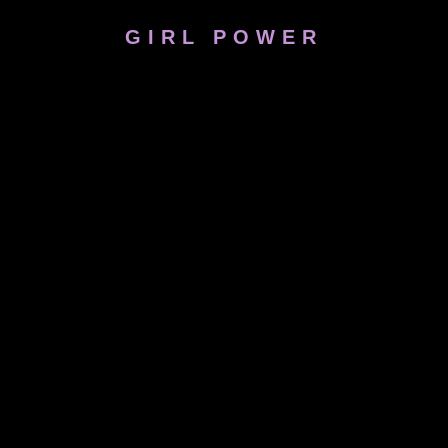
GIRL POWER