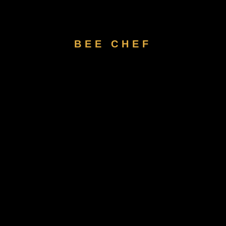
BEE CHEF