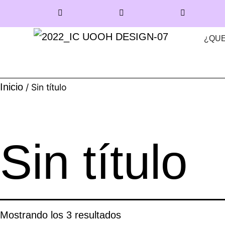
¿QUE
Inicio
/ Sin título
Sin título
Mostrando los 3 resultados