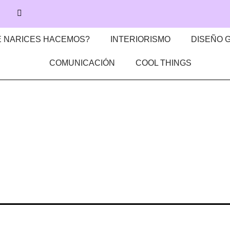
 NARICES HACEMOS?
INTERIORISMO
DISEÑO 
COMUNICACIÓN
COOL THINGS