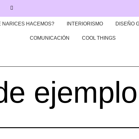
 NARICES HACEMOS?
INTERIORISMO
DISEÑO 
COMUNICACIÓN
COOL THINGS
de ejemplo