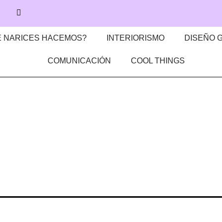
 NARICES HACEMOS?
INTERIORISMO
DISEÑO 
COMUNICACIÓN
COOL THINGS