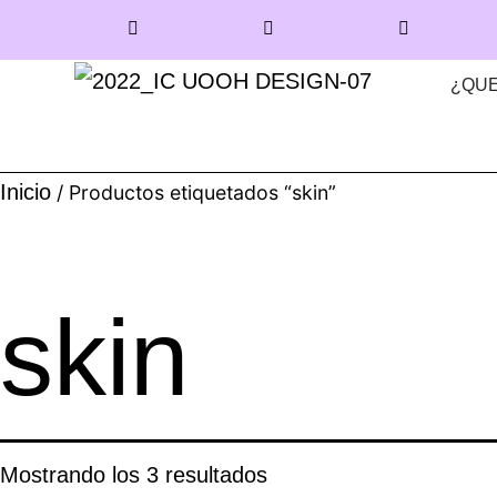
¿QUE
Inicio
/ Productos etiquetados “skin”
skin
Mostrando los 3 resultados