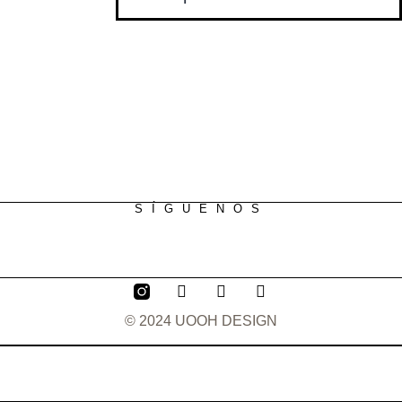
SÍGUENOS
© 2024 UOOH DESIGN