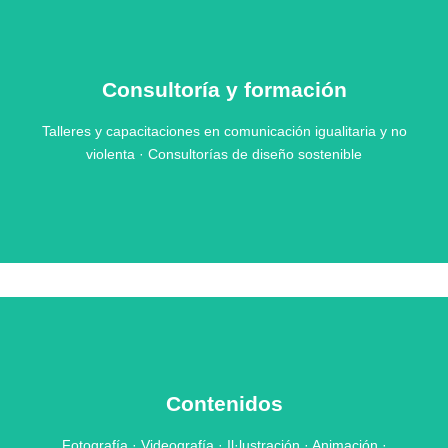
Consultoría y formación
Talleres y capacitaciones en comunicación igualitaria y no
violenta · Consultorías de diseño sostenible
Contenidos
Fotografía · Videografía · Il·lustración · Animación ·