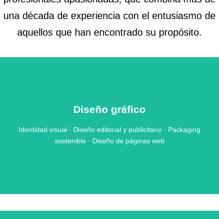
una década de experiencia con el entusiasmo de
aquellos que han encontrado su propósito.
Diseño gráfico
Identidad visual · Diseño editorial y publicitario · Packaging
sostenible · Diseño de páginas web