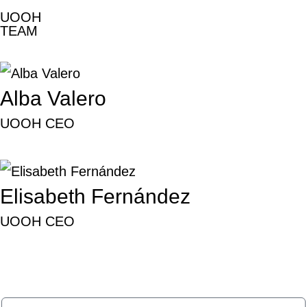
UOOH
TEAM
Alba Valero
UOOH CEO
Elisabeth Fernández
UOOH CEO