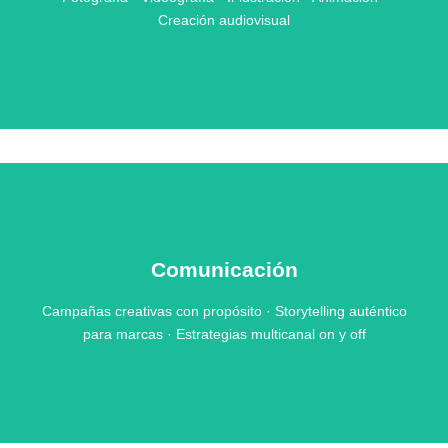
Creación audiovisual
Comunicación
Campañas creativas con propósito · Storytelling auténtico
para marcas · Estrategias multicanal on y off