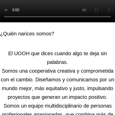
¿Quién narices somos?​
El UOOH que dices cuando algo te deja sin
palabras.
Somos una cooperativa creativa y comprometida
con el cambio. Diseñamos y comunicamos por un
mundo mejor, más equitativo y justo, impulsando
proyectos que generan un impacto positivo.
Somos un equipo multidisciplinario de personas
profesionales apasionadas, que combina más de