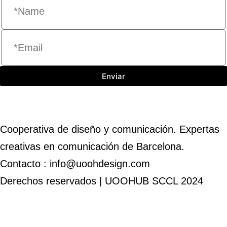
Enviar
Cooperativa de diseño y comunicación. Expertas
creativas en comunicación de Barcelona.
Contacto : info@uoohdesign.com
Derechos reservados | UOOHUB SCCL 2024